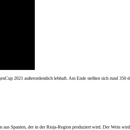
nCup 2021 außerordentlich lebhaft. Am Ende stellten sich rund 350 
 aus Spanien, der in der Rioja-Region produziert wird. Der Wein wird 