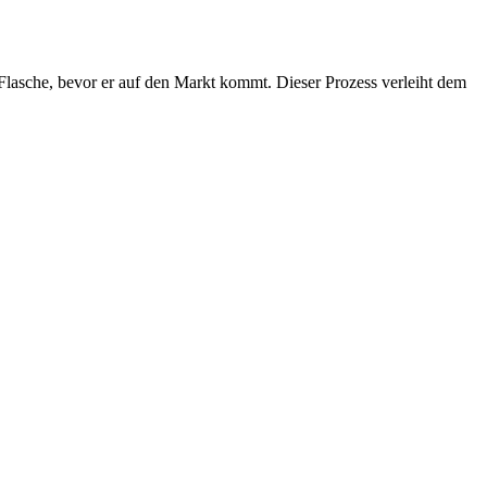
Flasche, bevor er auf den Markt kommt. Dieser Prozess verleiht dem