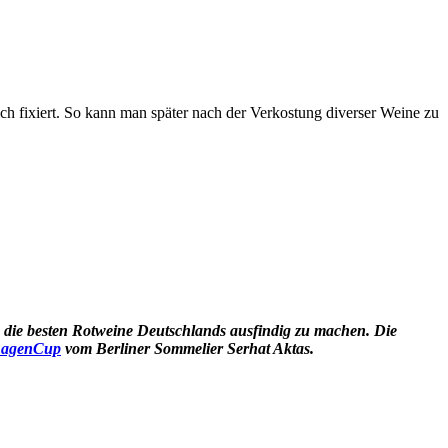
h fixiert. So kann man später nach der Verkostung diverser Weine zu
 die besten Rotweine Deutschlands ausfindig zu machen. Die
agenCup
vom Berliner Sommelier Serhat Aktas.