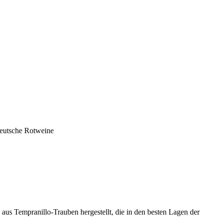
deutsche Rotweine
aus Tempranillo-Trauben hergestellt, die in den besten Lagen der