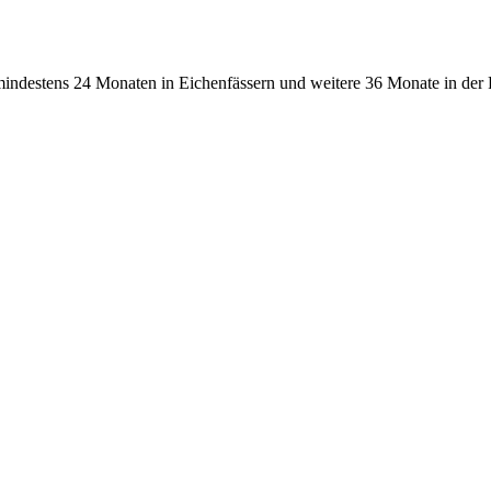
mindestens 24 Monaten in Eichenfässern und weitere 36 Monate in der 