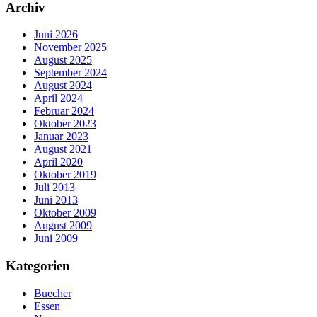
Archiv
Juni 2026
November 2025
August 2025
September 2024
August 2024
April 2024
Februar 2024
Oktober 2023
Januar 2023
August 2021
April 2020
Oktober 2019
Juli 2013
Juni 2013
Oktober 2009
August 2009
Juni 2009
Kategorien
Buecher
Essen