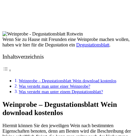
Wenn Sie zu Hause mit Freunden eine Weinprobe machen wollen,
haben wir hier für die Degustation ein
Degustationsblatt
.
Inhaltsverzeichnis
Weinprobe – Degustationsblatt Wein download kostenlos
Was versteht man unter einer Weinprobe?
Was versteht man unter einem Degustationsblatt?
Weinprobe – Degustationsblatt Wein
download kostenlos
Hiermit können Sie den jeweiligen Wein nach bestimmten
Eigenschaften benoten, denn am Besten wird die Beschreibung der