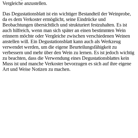
Vergleiche anzustellen.
Das Degustationsblatt ist ein wichtiger Bestandteil der Weinprobe,
da es dem Verkoster ermöglicht, seine Eindrücke und
Beobachtungen übersichtlich und strukturiert festzuhalten. Es ist
auch hilfreich, wenn man sich später an einen bestimmten Wein
erinnern möchte oder Vergleiche zwischen verschiedenen Weinen
anstellen will. Ein Degustationsblatt kann auch als Werkzeug
verwendet werden, um die eigene Beurteilungsfähigkeit zu
verbessern und mehr über den Wein zu lernen. Es ist jedoch wichtig
zu beachten, dass die Verwendung eines Degustationsblattes kein
Muss ist und manche Verkoster bevorzugen es sich auf ihre eigene
Art und Weise Notizen zu machen.