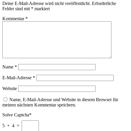
Deine E-Mail-Adresse wird nicht veröffentlicht.
Erforderliche
Felder sind mit
*
markiert
Kommentar
*
Name
*
E-Mail-Adresse
*
Website
Name, E-Mail-Adresse und Website in diesem Browser für
meinen nächsten Kommentar speichern.
Solve Captcha*
5 + 4 =