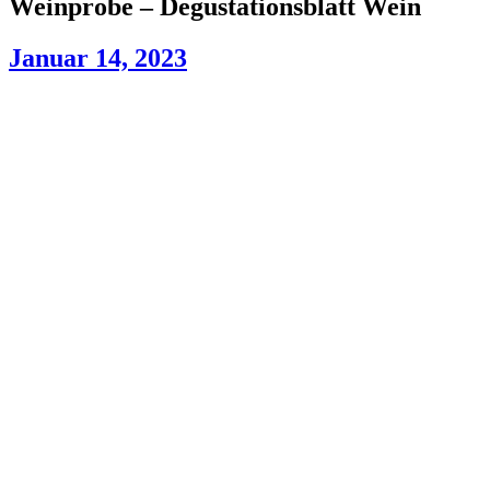
Weinprobe – Degustationsblatt Wein
Januar 14, 2023