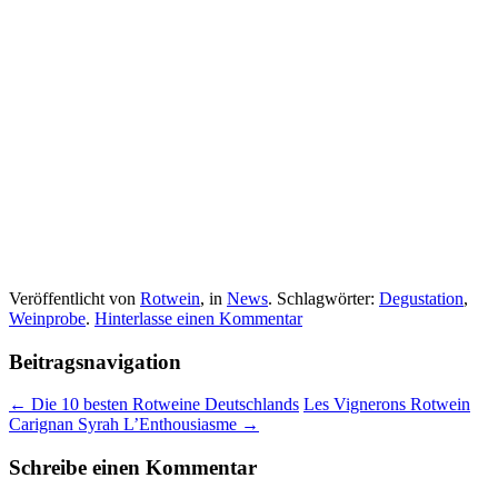
Veröffentlicht von
Rotwein
, in
News
. Schlagwörter:
Degustation
,
Weinprobe
.
Hinterlasse einen Kommentar
Beitragsnavigation
← Die 10 besten Rotweine Deutschlands
Les Vignerons Rotwein
Carignan Syrah L’Enthousiasme →
Schreibe einen Kommentar