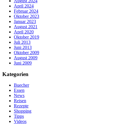
August 2024
April 2024
Februar 2024
Oktober 2023
Januar 2023
August 2021
April 2020
Oktober 2019
Juli 2013
Juni 2013
Oktober 2009
August 2009
Juni 2009
Kategorien
Buecher
Essen
News
Reisen
Rezepte
Shopping
Tipps
Videos