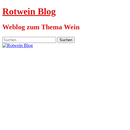
Rotwein Blog
Weblog zum Thema Wein
Suchen
nach: