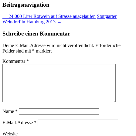
Beitragsnavigation
← 24.000 Liter Rotwein auf Strasse ausgelaufen
Stuttgarter
Weindorf in Hamburg 2013 →
Schreibe einen Kommentar
Deine E-Mail-Adresse wird nicht veröffentlicht.
Erforderliche
Felder sind mit
*
markiert
Kommentar
*
Name
*
E-Mail-Adresse
*
Website