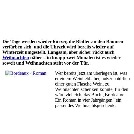
Die Tage werden wieder kürzer, die Blätter an den Bäumen
verfärben sich, und die Uhrzeit wird bereits wieder auf
Winterzeit umgestellt. Langsam, aber sicher rückt auch
Weihnachten
näher – in knapp zwei Monaten ist es wieder
soweit und Weihnachten steht vor der Tür.
Wer bereits jetzt am überlegen ist, was
er einem Weinliebhaber, außer natürlich
einer guten Flasche Wein, zu
Weihnachten schenken könnte, für den
wäre vielleicht das Buch „Bordeaux:
Ein Roman in vier Jahrgängen“ ein
passendes Weihnachtsgeschenk.