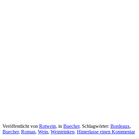
Veröffentlicht von
Rotwein
, in
Buecher
. Schlagwörter:
Bordeaux
,
Buecher
,
Roman
,
Wein
,
Weintrinken
.
Hinterlasse einen Kommentar