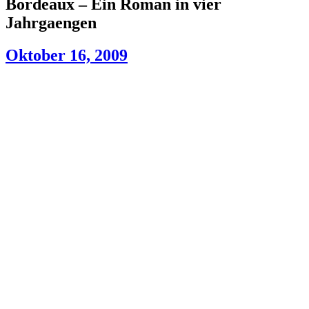
Bordeaux – Ein Roman in vier
Jahrgaengen
Oktober 16, 2009