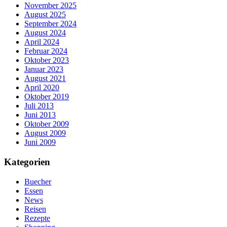
November 2025
August 2025
September 2024
August 2024
April 2024
Februar 2024
Oktober 2023
Januar 2023
August 2021
April 2020
Oktober 2019
Juli 2013
Juni 2013
Oktober 2009
August 2009
Juni 2009
Kategorien
Buecher
Essen
News
Reisen
Rezepte