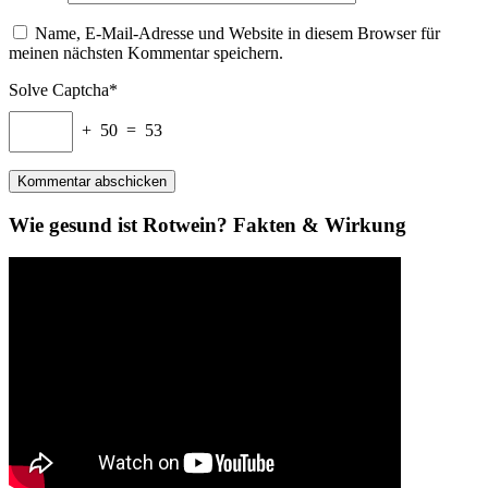
Name, E-Mail-Adresse und Website in diesem Browser für
meinen nächsten Kommentar speichern.
Solve Captcha*
+ 50 = 53
Wie gesund ist Rotwein? Fakten & Wirkung