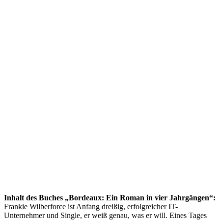
Inhalt des Buches „Bordeaux: Ein Roman in vier Jahrgängen“:
Frankie Wilberforce ist Anfang dreißig, erfolgreicher IT-
Unternehmer und Single, er weiß genau, was er will. Eines Tages