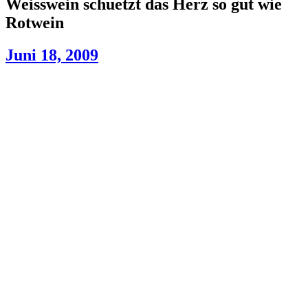
Weisswein schuetzt das Herz so gut wie
Rotwein
Juni 18, 2009