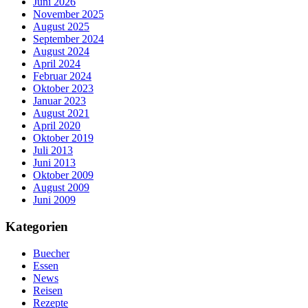
Juni 2026
November 2025
August 2025
September 2024
August 2024
April 2024
Februar 2024
Oktober 2023
Januar 2023
August 2021
April 2020
Oktober 2019
Juli 2013
Juni 2013
Oktober 2009
August 2009
Juni 2009
Kategorien
Buecher
Essen
News
Reisen
Rezepte