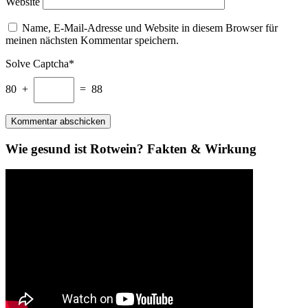
Website
Name, E-Mail-Adresse und Website in diesem Browser für
meinen nächsten Kommentar speichern.
Solve Captcha*
80 +
= 88
Wie gesund ist Rotwein? Fakten & Wirkung